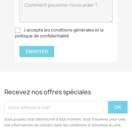
J accepte les conditions générales et la
politique de confidentialité
Recevez nos offres spéciales
Vous pouvez vous désinscrire à tout moment. Vous trouverez pour cela
nos informations de contact dans les conditions d'utilisation du site.