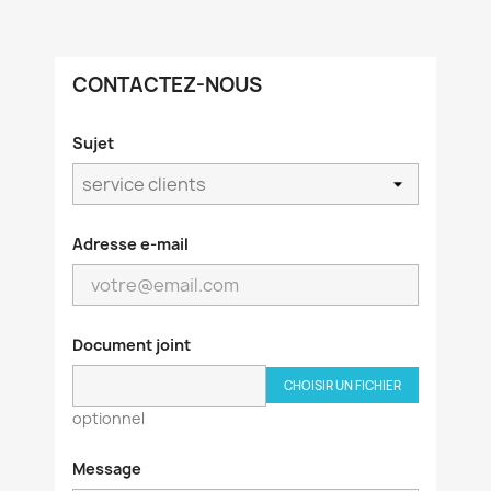
CONTACTEZ-NOUS
Sujet
Adresse e-mail
Document joint
CHOISIR UN FICHIER
optionnel
Message