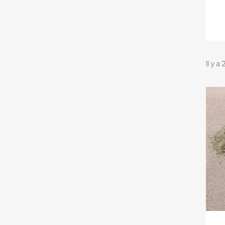
Il y a