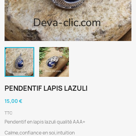
PENDENTIF LAPIS LAZULI
15,00 €
TTC
Pendentif en lapis lazuli qualité AAA+
Calme,confiance en soi,intuition