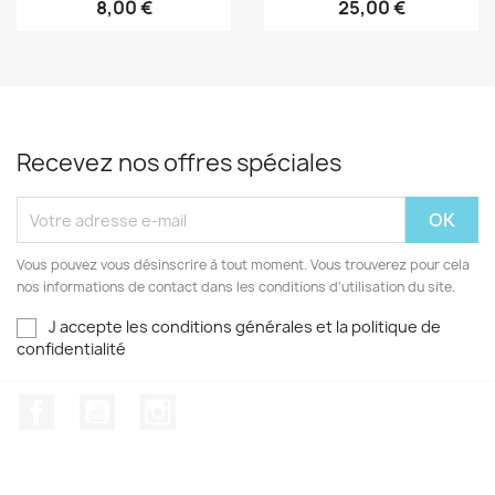
8,00 €
25,00 €
Recevez nos offres spéciales
Vous pouvez vous désinscrire à tout moment. Vous trouverez pour cela
nos informations de contact dans les conditions d'utilisation du site.
J accepte les conditions générales et la politique de
confidentialité
Facebook
YouTube
Instagram