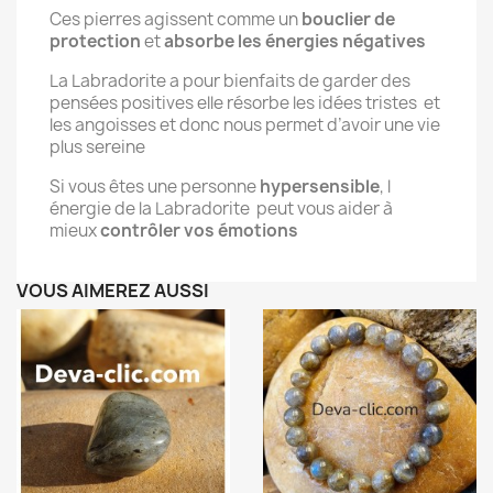
Ces pierres agissent comme un
bouclier de
protection
et
absorbe les énergies négatives
La Labradorite a pour bienfaits de garder des
pensées positives elle résorbe les idées tristes
et
les angoisses et donc nous permet d’avoir une vie
plus sereine
Si vous êtes une personne
hypersensible
, l
énergie de la Labradorite
peut vous aider à
mieux
contrôler vos émotions
VOUS AIMEREZ AUSSI