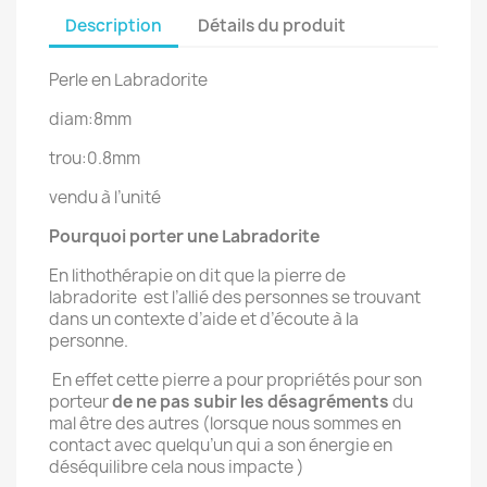
Description
Détails du produit
Perle en Labradorite
diam:8mm
trou:0.8mm
vendu à l’unité
Pourquoi porter une Labradorite
En lithothérapie on dit que la pierre de
labradorite
est l’allié des personnes se trouvant
dans un contexte d’aide et d’écoute à la
personne.
En effet cette pierre a pour propriétés pour son
porteur
de ne pas subir les désagréments
du
mal être des autres (lorsque nous sommes en
contact avec quelqu’un qui a son énergie en
déséquilibre cela nous impacte )