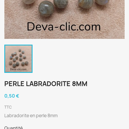
PERLE LABRADORITE 8MM
0,50 €
TTC
Labradorite en perle 8mm
Quantité