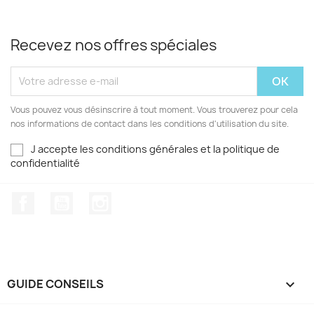
Recevez nos offres spéciales
Vous pouvez vous désinscrire à tout moment. Vous trouverez pour cela
nos informations de contact dans les conditions d'utilisation du site.
J accepte les conditions générales et la politique de
confidentialité
Facebook
YouTube
Instagram
GUIDE CONSEILS
