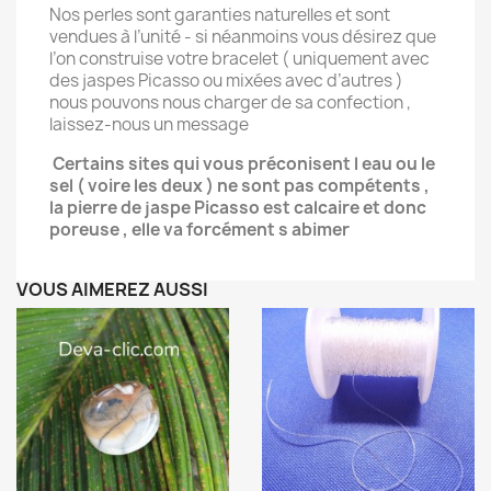
Nos perles sont garanties naturelles et sont
vendues à l’unité - si néanmoins vous désirez que
l’on construise votre bracelet ( uniquement avec
des jaspes Picasso ou mixées avec d’autres )
nous pouvons nous charger de sa confection ,
laissez-nous un message
Certains sites qui vous préconisent l eau ou le
sel ( voire les deux ) ne sont pas compétents ,
la pierre de jaspe Picasso est calcaire et donc
poreuse , elle va forcément s abimer
VOUS AIMEREZ AUSSI