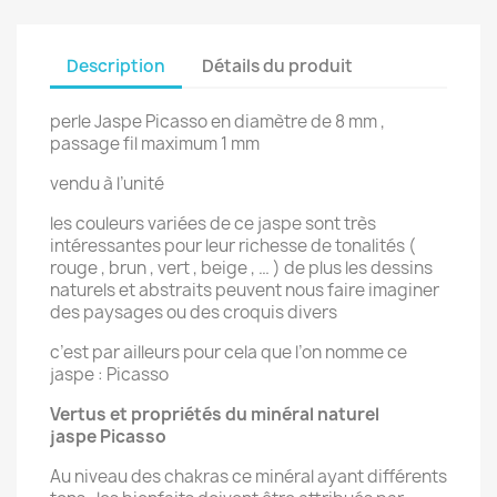
Description
Détails du produit
perle Jaspe Picasso en diamètre de 8 mm ,
passage fil maximum 1 mm
vendu à l’unité
les couleurs variées de ce jaspe sont très
intéressantes pour leur richesse de tonalités (
rouge , brun , vert , beige , … ) de plus les dessins
naturels et abstraits peuvent nous faire imaginer
des paysages ou des croquis divers
c’est par ailleurs pour cela que l’on nomme ce
jaspe : Picasso
Vertus et propriétés du minéral naturel
jaspe
Picasso
Au niveau des chakras ce minéral ayant différents