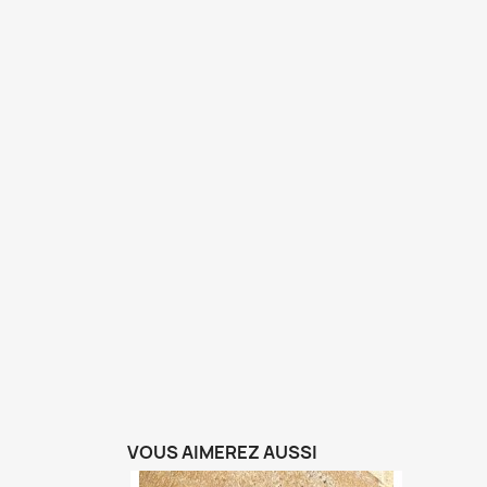
VOUS AIMEREZ AUSSI