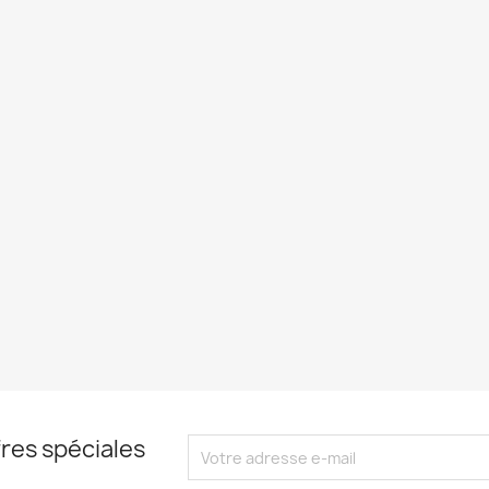
res spéciales